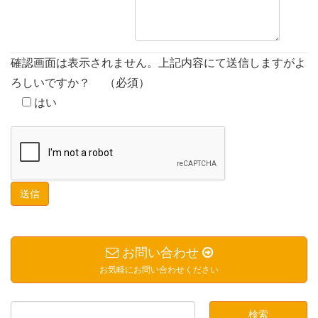
確認画面は表示されません。上記内容にて送信しますがよ
ろしいですか？
（必須）
はい
お問い合わせ
お気軽にお問い合わせください