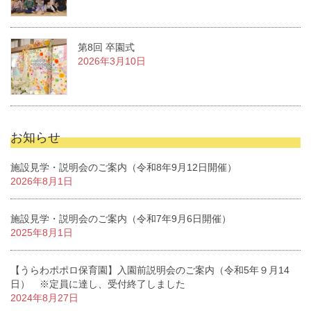
第8回 卒園式
2026年3月10日
お知らせ
施設見学・説明会のご案内（令和8年9月12日開催）
2026年8月1日
施設見学・説明会のご案内（令和7年9月6日開催）
2025年8月1日
【うらわポポロ保育園】入園前説明会のご案内（令和5年９月14
日） ※定員に達し、受付終了しました
2024年8月27日