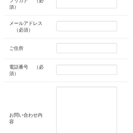
フリガナ
（必
須）
メールアドレス
（必須）
ご住所
電話番号
（必
須）
お問い合わせ内
容