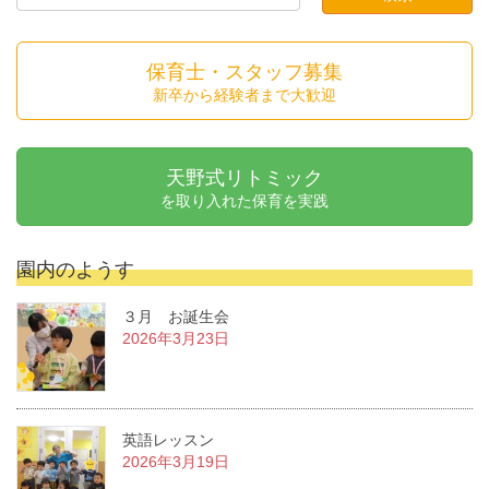
保育士・スタッフ募集
新卒から経験者まで大歓迎
天野式リトミック
を取り入れた保育を実践
園内のようす
３月 お誕生会
2026年3月23日
英語レッスン
2026年3月19日