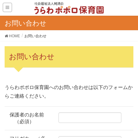
お問い合わせ
HOME
お問い合わせ
お問い合わせ
うらわポポロ保育園へのお問い合わせは以下のフォームか
らご連絡ください。
保護者のお名前
（必須）