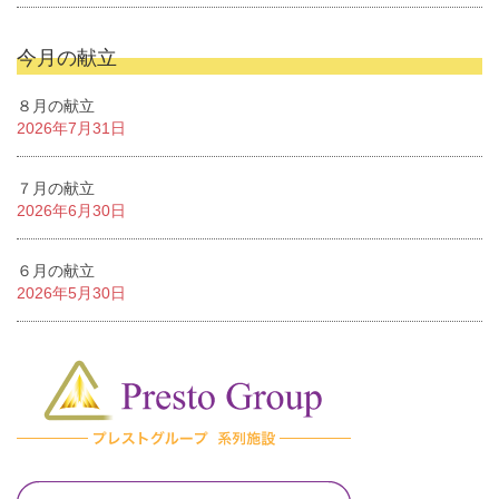
今月の献立
８月の献立
2026年7月31日
７月の献立
2026年6月30日
６月の献立
2026年5月30日