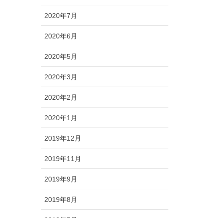
2020年7月
2020年6月
2020年5月
2020年3月
2020年2月
2020年1月
2019年12月
2019年11月
2019年9月
2019年8月