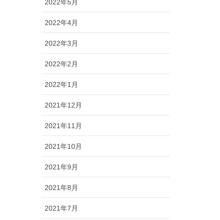
2022年5月
2022年4月
2022年3月
2022年2月
2022年1月
2021年12月
2021年11月
2021年10月
2021年9月
2021年8月
2021年7月