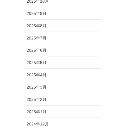
2025年10月
2025年9月
2025年8月
2025年7月
2025年6月
2025年5月
2025年4月
2025年3月
2025年2月
2025年1月
2024年12月