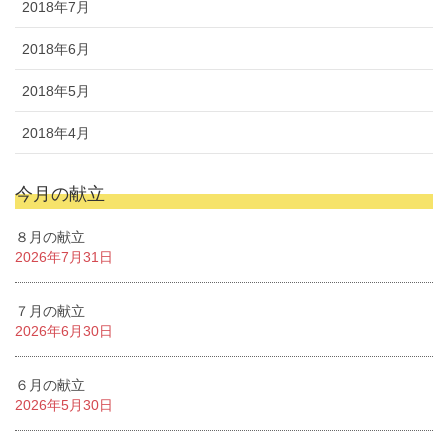
2018年7月
2018年6月
2018年5月
2018年4月
今月の献立
８月の献立
2026年7月31日
７月の献立
2026年6月30日
６月の献立
2026年5月30日