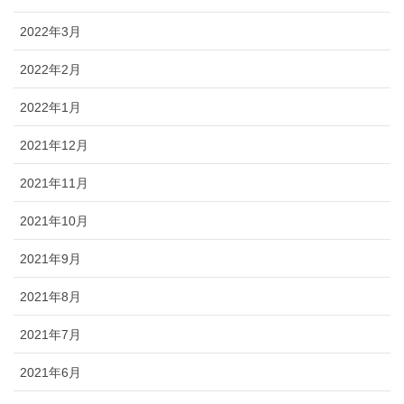
2022年3月
2022年2月
2022年1月
2021年12月
2021年11月
2021年10月
2021年9月
2021年8月
2021年7月
2021年6月