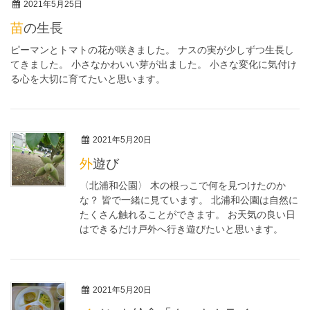
2021年5月25日
苗の生長
ピーマンとトマトの花が咲きました。 ナスの実が少しずつ生長し
てきました。 小さなかわいい芽が出ました。 小さな変化に気付け
る心を大切に育てたいと思います。
2021年5月20日
外遊び
〈北浦和公園〉 木の根っこで何を見つけたのか
な？ 皆で一緒に見ています。 北浦和公園は自然に
たくさん触れることができます。 お天気の良い日
はできるだけ戸外へ行き遊びたいと思います。
2021年5月20日