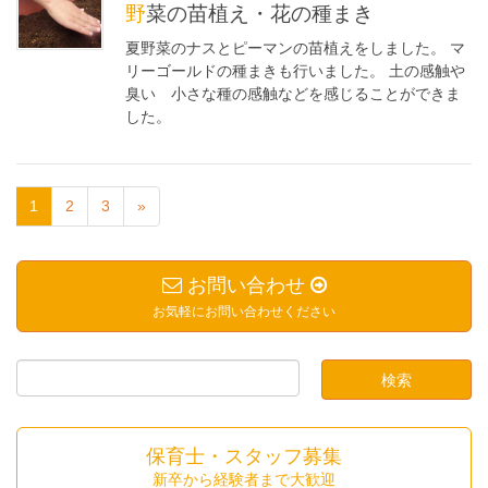
野菜の苗植え・花の種まき
夏野菜のナスとピーマンの苗植えをしました。 マ
リーゴールドの種まきも行いました。 土の感触や
臭い 小さな種の感触などを感じることができま
した。
1
2
3
»
お問い合わせ
お気軽にお問い合わせください
保育士・スタッフ募集
新卒から経験者まで大歓迎