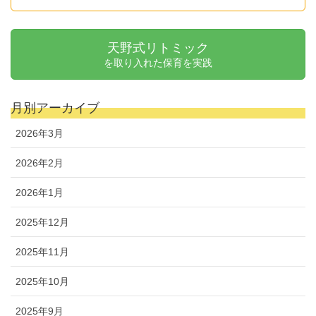
天野式リトミック
を取り入れた保育を実践
月別アーカイブ
2026年3月
2026年2月
2026年1月
2025年12月
2025年11月
2025年10月
2025年9月