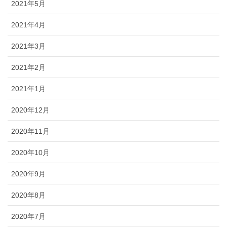
2021年5月
2021年4月
2021年3月
2021年2月
2021年1月
2020年12月
2020年11月
2020年10月
2020年9月
2020年8月
2020年7月