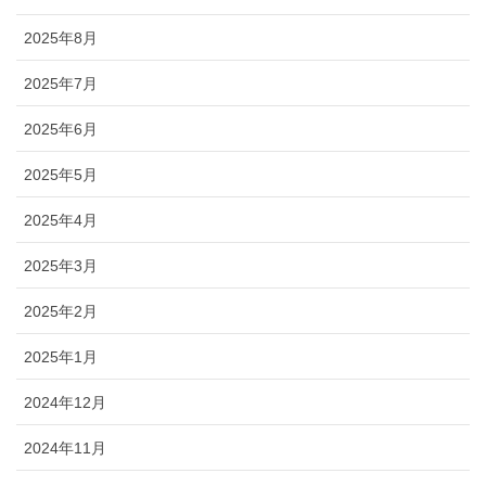
2025年8月
2025年7月
2025年6月
2025年5月
2025年4月
2025年3月
2025年2月
2025年1月
2024年12月
2024年11月