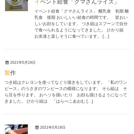
イベント給食「クマさんライス」
イベント給食「クマさんライス」 離乳食 初期 離
乳食 後期 おいしいい給食の時間です。 皆おい
しいお顔をしています。 つき組はスプーンで自分
で食べられるようになってきました。 ひかり組
お友達と楽しそうに食べています。 […]
2021年5月19日
製作
つき組はクレヨンを使ってなぐり描きをしています。 「私のワン
ピース」のうさぎのワンピースの模様になります。 そら組は そ
ら豆を作ります。 おヘソを描いたり お顔も描けるようになって
きました。 ひかり組は 「はらぺこあおむ […]
2021年5月18日