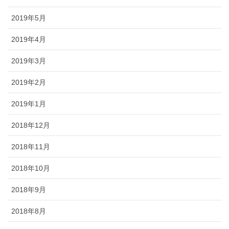
2019年5月
2019年4月
2019年3月
2019年2月
2019年1月
2018年12月
2018年11月
2018年10月
2018年9月
2018年8月