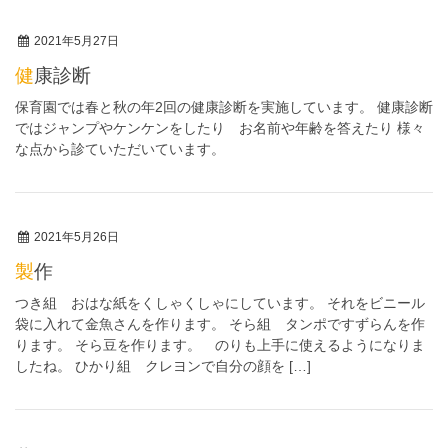
2021年5月27日
健康診断
保育園では春と秋の年2回の健康診断を実施しています。 健康診断
ではジャンプやケンケンをしたり お名前や年齢を答えたり 様々
な点から診ていただいています。
2021年5月26日
製作
つき組 おはな紙をくしゃくしゃにしています。 それをビニール
袋に入れて金魚さんを作ります。 そら組 タンポですずらんを作
ります。 そら豆を作ります。 のりも上手に使えるようになりま
したね。 ひかり組 クレヨンで自分の顔を […]