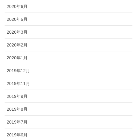
2020年6月
2020年5月
2020年3月
2020年2月
2020年1月
2019年12月
2019年11月
2019年9月
2019年8月
2019年7月
2019年6月