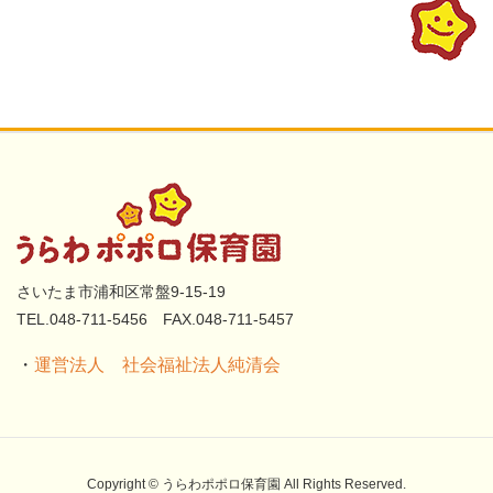
さいたま市浦和区常盤9-15-19
TEL.048-711-5456 FAX.048-711-5457
・
運営法人 社会福祉法人純清会
Copyright © うらわポポロ保育園 All Rights Reserved.