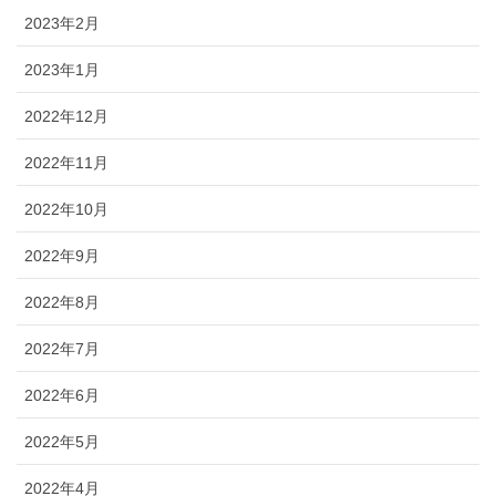
2023年2月
2023年1月
2022年12月
2022年11月
2022年10月
2022年9月
2022年8月
2022年7月
2022年6月
2022年5月
2022年4月