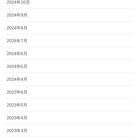
2024年10月
2024年9月
2024年8月
2024年7月
2024年6月
2024年5月
2024年4月
2023年6月
2023年5月
2023年4月
2023年3月