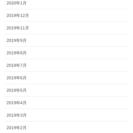
2020年1月
2019年12月
2019年11月
2019年9月
2019年8月
2019年7月
2019年6月
2019年5月
2019年4月
2019年3月
2019年2月