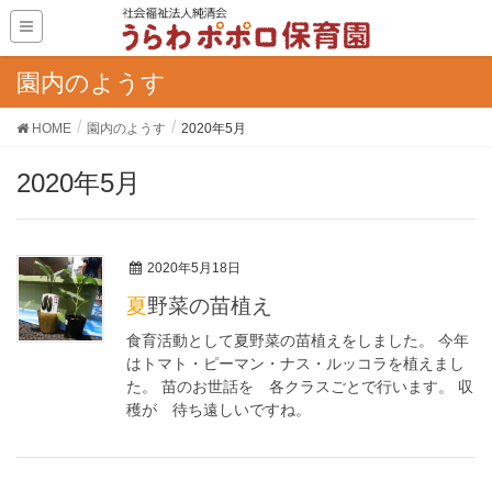
園内のようす
HOME
園内のようす
2020年5月
2020年5月
2020年5月18日
夏野菜の苗植え
食育活動として夏野菜の苗植えをしました。 今年
はトマト・ピーマン・ナス・ルッコラを植えまし
た。 苗のお世話を 各クラスごとで行います。 収
穫が 待ち遠しいですね。