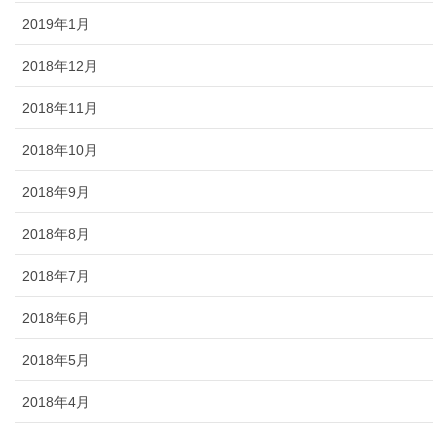
2019年1月
2018年12月
2018年11月
2018年10月
2018年9月
2018年8月
2018年7月
2018年6月
2018年5月
2018年4月