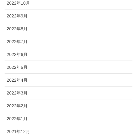
2022年10月
2022年9月
2022年8月
2022年7月
2022年6月
2022年5月
2022年4月
2022年3月
2022年2月
2022年1月
2021年12月