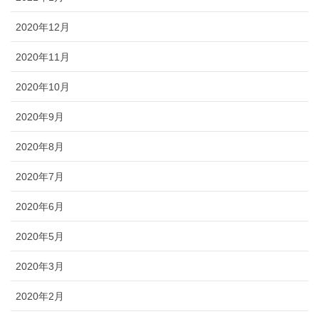
2020年12月
2020年11月
2020年10月
2020年9月
2020年8月
2020年7月
2020年6月
2020年5月
2020年3月
2020年2月