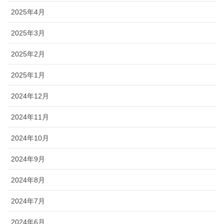
2025年4月
2025年3月
2025年2月
2025年1月
2024年12月
2024年11月
2024年10月
2024年9月
2024年8月
2024年7月
2024年6月