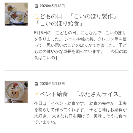
2020年5月18日
こどもの日 「こいのぼり製作」
「こいのぼり給食」
5月5日の「こどもの日」にちなんで こいのぼり
を作りました。 シールや絵の具、クレヨン等を使
って 思い思いのこいのぼりができました。 子ど
も達の健やかな成長を願っています。 今日の給
食はこいの […]
2020年5月18日
イベント給食 「ぶたさんライス」
今日は イベント給食です。 給食の先生が 工夫
を凝らして作ってくれます。 子ども達はお給食が
大好き。 大きなお口を開けて 美味しそうに食べ
ていますね。