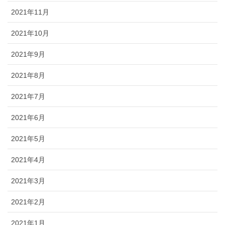
2021年11月
2021年10月
2021年9月
2021年8月
2021年7月
2021年6月
2021年5月
2021年4月
2021年3月
2021年2月
2021年1月