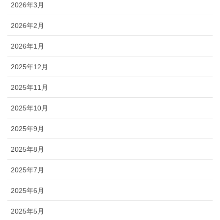
2026年3月
2026年2月
2026年1月
2025年12月
2025年11月
2025年10月
2025年9月
2025年8月
2025年7月
2025年6月
2025年5月