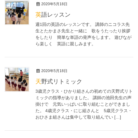
2020年5月18日
英語レッスン
週1回の英語のレッスンです。 講師のニコラス先
生とたかまさ先生と一緒に 歌をうたったり挨拶
をしたり 簡単な単語の発声をします。 遊びなが
ら楽しく 英語に親しみます。
2020年5月18日
天野式リトミック
3歳児クラス・ひかり組さんの初めての天野式リト
ミックの指導がありました。 講師の池田先生の声
掛けで 元気いっぱいに取り組むことができまし
た。 4歳児クラス・にじ組さんと 5歳児クラス・
おひさま組さんは集中して取り組んでい […]