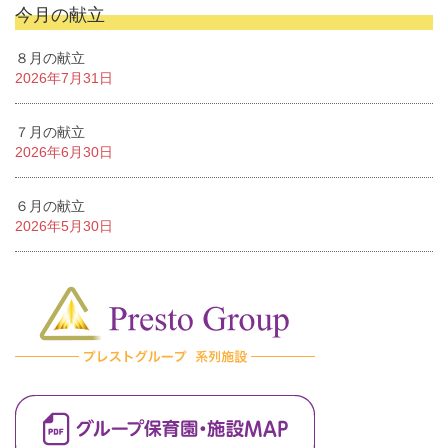
今月の献立
８月の献立
2026年7月31日
７月の献立
2026年6月30日
６月の献立
2026年5月30日