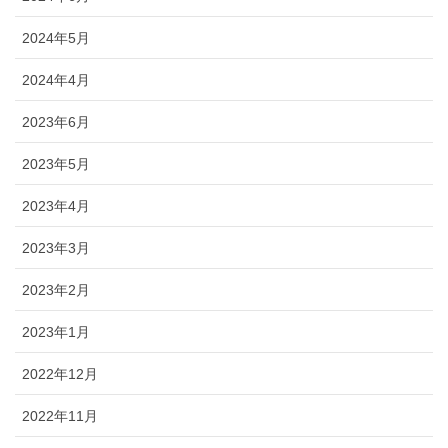
2024年5月
2024年4月
2023年6月
2023年5月
2023年4月
2023年3月
2023年2月
2023年1月
2022年12月
2022年11月