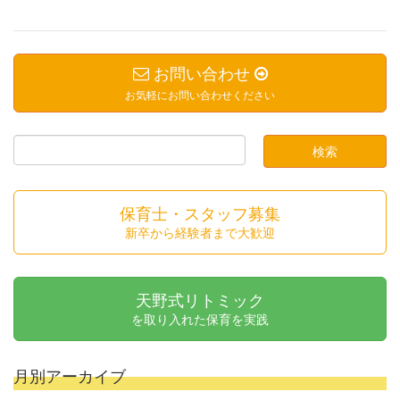
お問い合わせ
お気軽にお問い合わせください
保育士・スタッフ募集
新卒から経験者まで大歓迎
天野式リトミック
を取り入れた保育を実践
月別アーカイブ