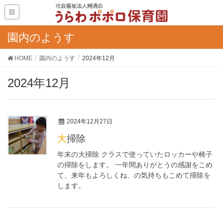
園内のようす
HOME
園内のようす
2024年12月
2024年12月
2024年12月27日
大掃除
年末の大掃除 クラスで使っていたロッカーや椅子
の掃除をします。 一年間ありがとうの感謝をこめ
て、来年もよろしくね、の気持ちもこめて掃除を
します。