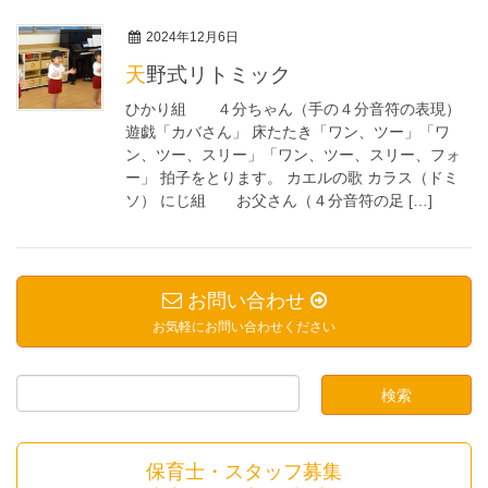
2024年12月6日
天野式リトミック
ひかり組 ４分ちゃん（手の４分音符の表現）
遊戯「カバさん」 床たたき「ワン、ツー」「ワ
ン、ツー、スリー」「ワン、ツー、スリー、フォ
ー」 拍子をとります。 カエルの歌 カラス（ドミ
ソ） にじ組 お父さん（４分音符の足 […]
お問い合わせ
お気軽にお問い合わせください
保育士・スタッフ募集