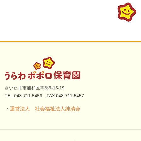
さいたま市浦和区常盤9-15-19
TEL.048-711-5456 FAX.048-711-5457
・
運営法人 社会福祉法人純清会