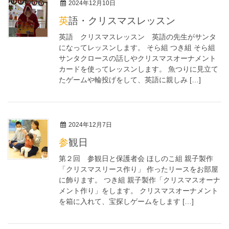
2024年12月10日
英語・クリスマスレッスン
英語 クリスマスレッスン 英語の先生がサンタ
になってレッスンします。 そら組 つき組 そら組
サンタクロースの話しやクリスマスオーナメント
カードを使ってレッスンします。 魚つりに見立て
たゲームや輪投げをして、英語に親しみ […]
2024年12月7日
参観日
第２回 参観日と保護者会 ほしのこ組 親子製作
「クリスマスリース作り」 作ったリースをお部屋
に飾ります。 つき組 親子製作「クリスマスオーナ
メント作り」をします。 クリスマスオーナメント
を箱に入れて、宝探しゲームをします […]