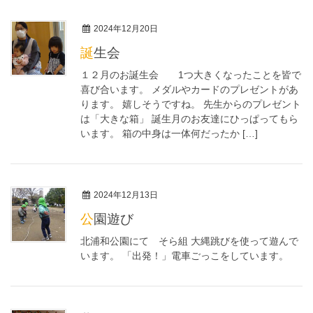
2024年12月20日
誕生会
１２月のお誕生会 1つ大きくなったことを皆で
喜び合います。 メダルやカードのプレゼントがあ
ります。 嬉しそうですね。 先生からのプレゼント
は「大きな箱」 誕生月のお友達にひっぱってもら
います。 箱の中身は一体何だったか […]
2024年12月13日
公園遊び
北浦和公園にて そら組 大縄跳びを使って遊んで
います。 「出発！」電車ごっこをしています。