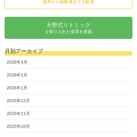
新卒から経験者まで大歓迎
天野式リトミック
を取り入れた保育を実践
月別アーカイブ
2026年3月
2026年2月
2026年1月
2025年12月
2025年11月
2025年10月