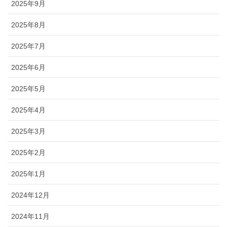
2025年9月
2025年8月
2025年7月
2025年6月
2025年5月
2025年4月
2025年3月
2025年2月
2025年1月
2024年12月
2024年11月