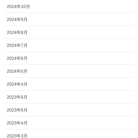
2024年10月
2024年9月
2024年8月
2024年7月
2024年6月
2024年5月
2024年4月
2023年6月
2023年5月
2023年4月
2023年3月