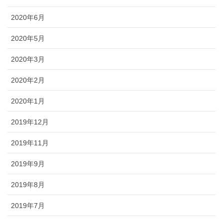
2020年6月
2020年5月
2020年3月
2020年2月
2020年1月
2019年12月
2019年11月
2019年9月
2019年8月
2019年7月