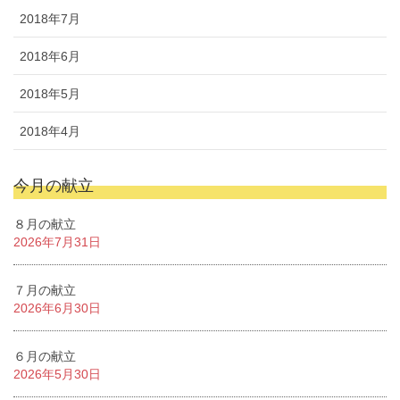
2018年7月
2018年6月
2018年5月
2018年4月
今月の献立
８月の献立
2026年7月31日
７月の献立
2026年6月30日
６月の献立
2026年5月30日