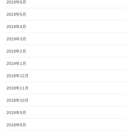
2019年6月
2019年5月
2019年4月
2019年3月
2019年2月
2019年1月
2018年12月
2018年11月
2018年10月
2018年9月
2018年8月