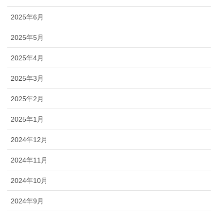
2025年6月
2025年5月
2025年4月
2025年3月
2025年2月
2025年1月
2024年12月
2024年11月
2024年10月
2024年9月