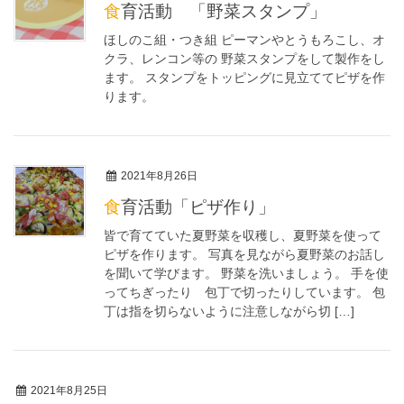
食育活動 「野菜スタンプ」
ほしのこ組・つき組 ピーマンやとうもろこし、オ
クラ、レンコン等の 野菜スタンプをして製作をし
ます。 スタンプをトッピングに見立ててピザを作
ります。
2021年8月26日
食育活動「ピザ作り」
皆で育てていた夏野菜を収穫し、夏野菜を使って
ピザを作ります。 写真を見ながら夏野菜のお話し
を聞いて学びます。 野菜を洗いましょう。 手を使
ってちぎったり 包丁で切ったりしています。 包
丁は指を切らないように注意しながら切 […]
2021年8月25日