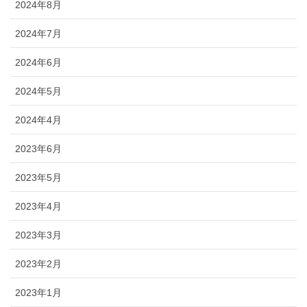
2024年8月
2024年7月
2024年6月
2024年5月
2024年4月
2023年6月
2023年5月
2023年4月
2023年3月
2023年2月
2023年1月