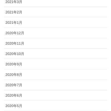
2021年3月
2021年2月
2021年1月
2020年12月
2020年11月
2020年10月
2020年9月
2020年8月
2020年7月
2020年6月
2020年5月