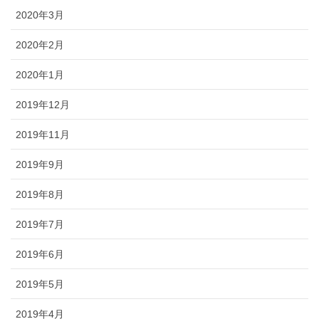
2020年3月
2020年2月
2020年1月
2019年12月
2019年11月
2019年9月
2019年8月
2019年7月
2019年6月
2019年5月
2019年4月