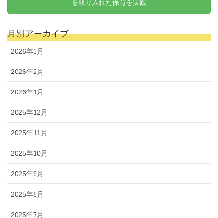
を取り入れた保育を実践
月別アーカイブ
2026年3月
2026年2月
2026年1月
2025年12月
2025年11月
2025年10月
2025年9月
2025年8月
2025年7月