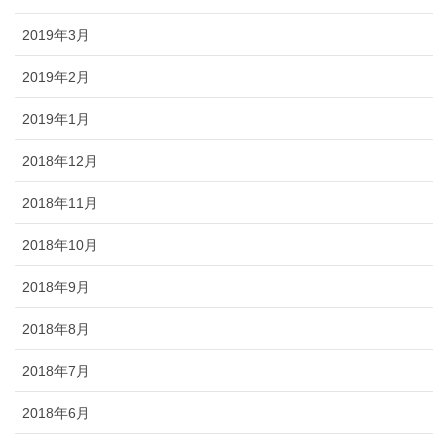
2019年3月
2019年2月
2019年1月
2018年12月
2018年11月
2018年10月
2018年9月
2018年8月
2018年7月
2018年6月