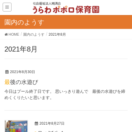
園内のようす
HOME
園内のようす
2021年8月
2021年8月
2021年8月30日
最後の水遊び
今日はプール終了日です。 思いっきり遊んで 最後の水遊びを締
めくくりたいと思います。
2021年8月27日