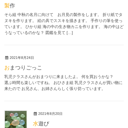
製作
そら組 中秋の名月に向けて お月見の製作をします。 折り紙でタ
ヌキを作ります。 絵の具でススキを描きます。 手作りの筆を使っ
ています。 ひかり組 海の中の生き物カニを作ります。 海の中はど
うなっているのかな？ 図鑑を見て […]
2021年8月24日
おまつりごっこ
乳児クラスさんがおまつりに来ましたよ。 何を買おうかな？
選ぶ時間も楽しいですね。 おひさま組 乳児クラスさんが買い物に
来たので お兄さん、お姉さんらしく張り切っています。
2021年8月20日
水遊び