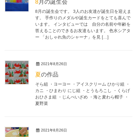
8月の誕生会
8月の誕生会です。 3人のお友達が誕生日を迎えま
す。 手作りのメダルや誕生カードをとても喜んで
います。 インタビューでは 自分の名前や年齢を
答えることのできるお友達もいます。 色水シアタ
ー 「おしゃれ魚のシャーナ」を見 […]
2021年8月26日
夏の作品
そら組 ・ヨーヨー ・アイスクリーム ひかり組 ・
カニ ・ひまわり にじ組 ・とうもろこし ・くらげ
おひさま組 ・じんべいざめ ・海と麦わら帽子 ・
夏野菜
2021年8月26日