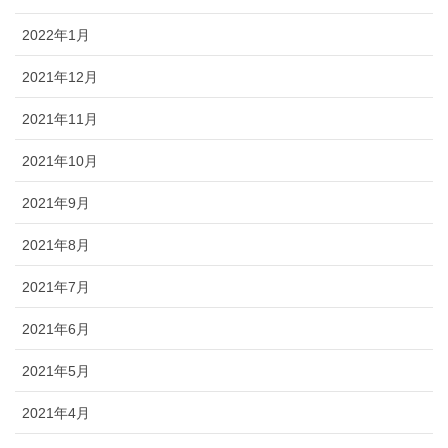
2022年1月
2021年12月
2021年11月
2021年10月
2021年9月
2021年8月
2021年7月
2021年6月
2021年5月
2021年4月