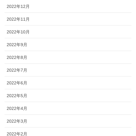
2022年12月
2022年11月
2022年10月
2022年9月
2022年8月
2022年7月
2022年6月
2022年5月
2022年4月
2022年3月
2022年2月