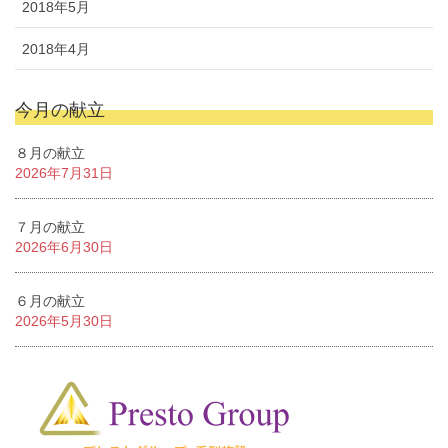
2018年5月
2018年4月
今月の献立
８月の献立
2026年7月31日
７月の献立
2026年6月30日
６月の献立
2026年5月30日