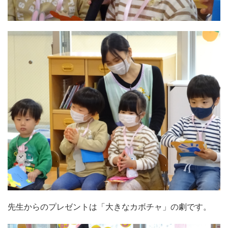
先生からのプレゼントは「大きなカボチャ」の劇です。