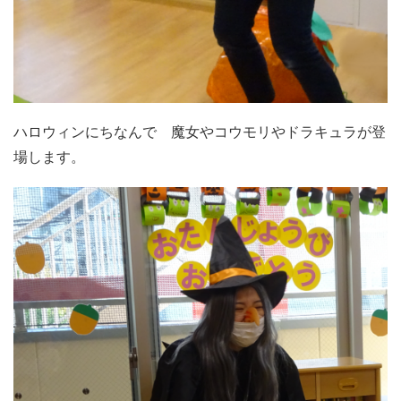
ハロウィンにちなんで 魔女やコウモリやドラキュラが登
場します。