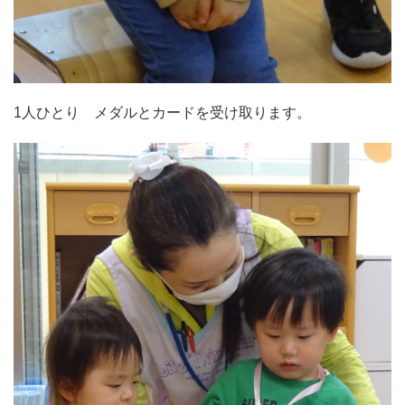
1人ひとり メダルとカードを受け取ります。