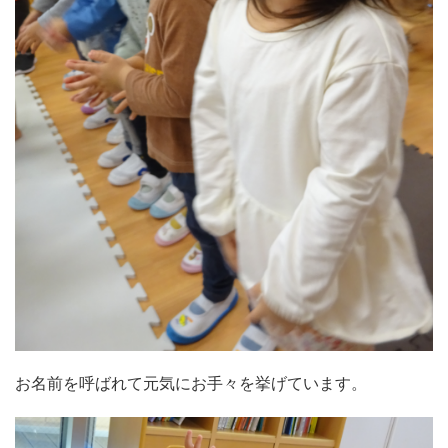
お名前を呼ばれて元気にお手々を挙げています。