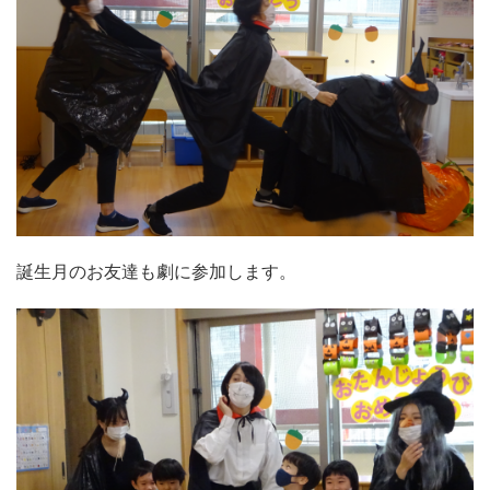
誕生月のお友達も劇に参加します。