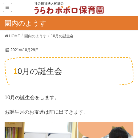
園内のようす
HOME
園内のようす
10月の誕生会
2021年10月29日
10月の誕生会
10月の誕生会をします。
お誕生月のお友達は前に出てきます。