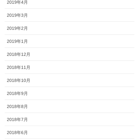
2019年4月
2019年3月
2019年2月
2019年1月
2018年12月
2018年11月
2018年10月
2018年9月
2018年8月
2018年7月
2018年6月