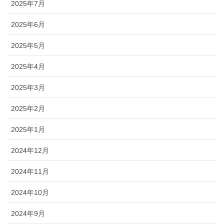
2025年7月
2025年6月
2025年5月
2025年4月
2025年3月
2025年2月
2025年1月
2024年12月
2024年11月
2024年10月
2024年9月