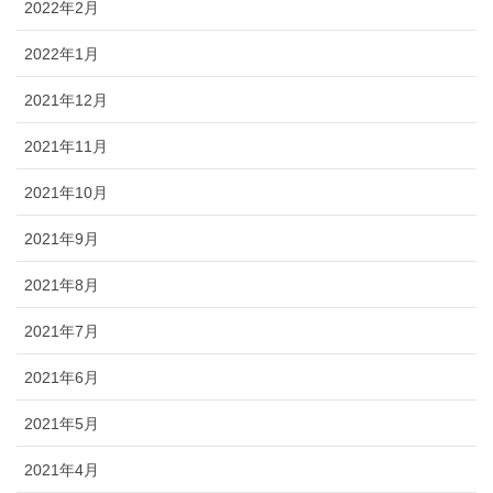
2022年2月
2022年1月
2021年12月
2021年11月
2021年10月
2021年9月
2021年8月
2021年7月
2021年6月
2021年5月
2021年4月