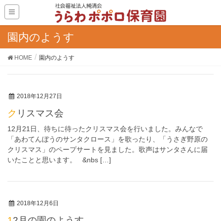
園内のようす
HOME
園内のようす
2018年12月27日
クリスマス会
12月21日、待ちに待ったクリスマス会を行いました。みんなで
「あわてんぼうのサンタクロース」を歌ったり、「うさぎ野原の
クリスマス」のペープサートを見ました。歌声はサンタさんに届
いたことと思います。 &nbs […]
2018年12月6日
12月の園のようす