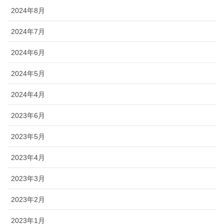
2024年8月
2024年7月
2024年6月
2024年5月
2024年4月
2023年6月
2023年5月
2023年4月
2023年3月
2023年2月
2023年1月