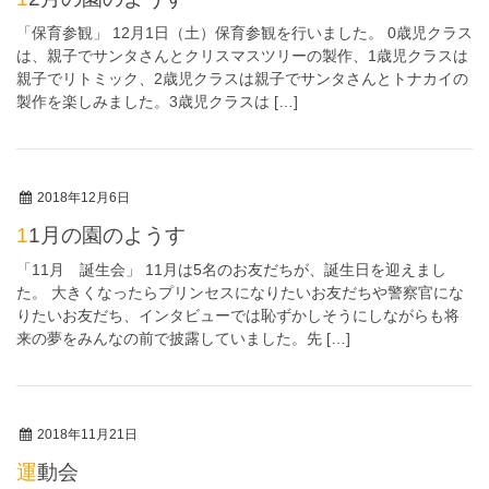
「保育参観」 12月1日（土）保育参観を行いました。 0歳児クラス
は、親子でサンタさんとクリスマスツリーの製作、1歳児クラスは
親子でリトミック、2歳児クラスは親子でサンタさんとトナカイの
製作を楽しみました。3歳児クラスは […]
2018年12月6日
11月の園のようす
「11月 誕生会」 11月は5名のお友だちが、誕生日を迎えまし
た。 大きくなったらプリンセスになりたいお友だちや警察官にな
りたいお友だち、インタビューでは恥ずかしそうにしながらも将
来の夢をみんなの前で披露していました。先 […]
2018年11月21日
運動会