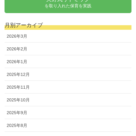
を取り入れた保育を実践
月別アーカイブ
2026年3月
2026年2月
2026年1月
2025年12月
2025年11月
2025年10月
2025年9月
2025年8月