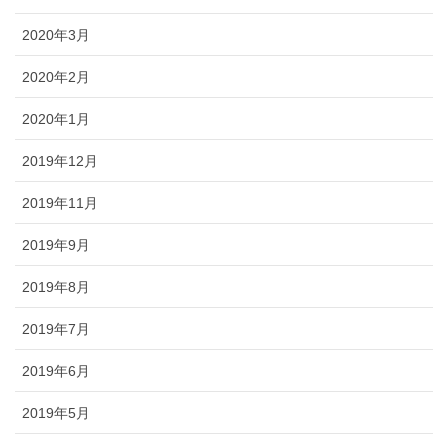
2020年3月
2020年2月
2020年1月
2019年12月
2019年11月
2019年9月
2019年8月
2019年7月
2019年6月
2019年5月