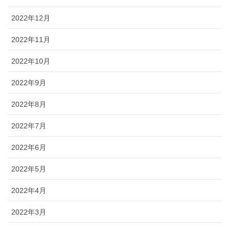
2022年12月
2022年11月
2022年10月
2022年9月
2022年8月
2022年7月
2022年6月
2022年5月
2022年4月
2022年3月