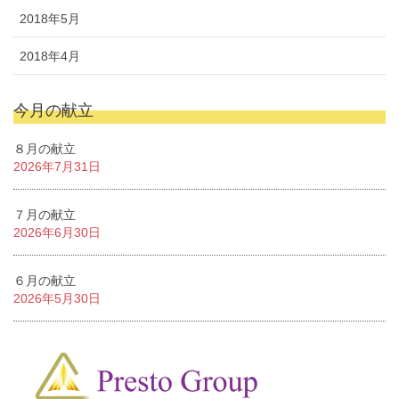
2018年5月
2018年4月
今月の献立
８月の献立
2026年7月31日
７月の献立
2026年6月30日
６月の献立
2026年5月30日