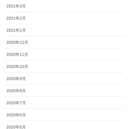
2021年3月
2021年2月
2021年1月
2020年12月
2020年11月
2020年10月
2020年9月
2020年8月
2020年7月
2020年6月
2020年5月